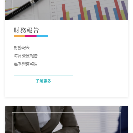
財務報告
財務報表
每月營運報告
每季營運報告
了解更多