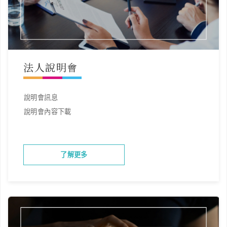
法人說明會
說明會訊息
說明會內容下載
了解更多