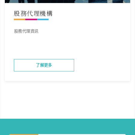
股務代理機構
股務代理資訊
了解更多