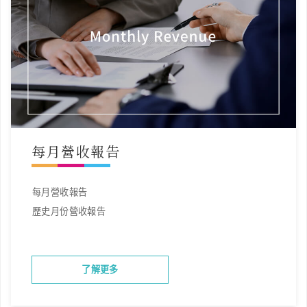
每月營收報告
每月營收報告
歷史月份營收報告
了解更多