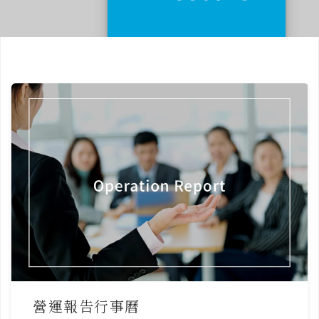
營運報告行事曆