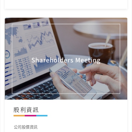
股利資訊
公司股價資訊