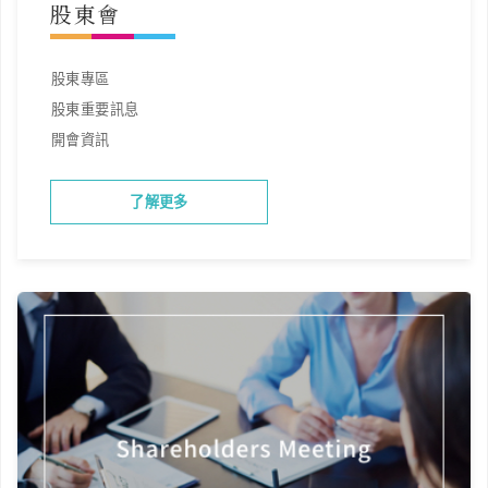
股東會
股東專區
股東重要訊息
開會資訊
了解更多