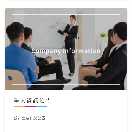
重大資訊公告
公司重要訊息公告