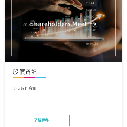
股價資訊
公司股價資訊
了解更多