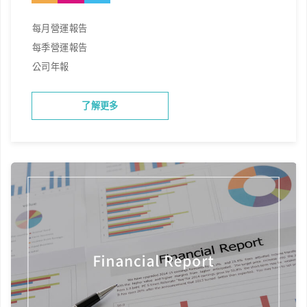
每月營運報告
每季營運報告
公司年報
了解更多