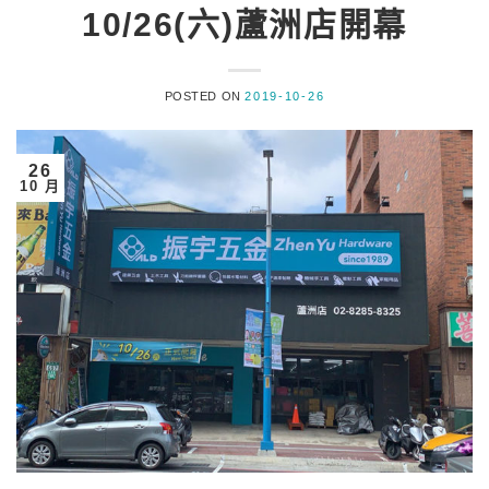
10/26(六)蘆洲店開幕
POSTED ON
2019-10-26
26
10 月