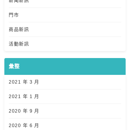
新聞新訊
門市
商品新訊
活動新訊
彙整
2021 年 3 月
2021 年 1 月
2020 年 9 月
2020 年 6 月