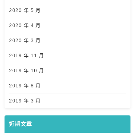
2020 年 5 月
2020 年 4 月
2020 年 3 月
2019 年 11 月
2019 年 10 月
2019 年 8 月
2019 年 3 月
近期文章