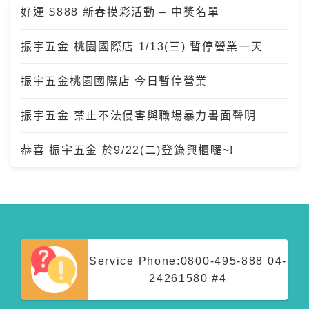
好運 $888 新春摸彩活動 – 中獎名單
振宇五金 桃園國際店 1/13(三) 暫停營業一天
振宇五金桃園國際店 今日暫停營業
振宇五金 禁止不法侵害與職場暴力書面聲明
恭喜 振宇五金 於9/22(二)登錄興櫃囉~!
Service Phone:
0800-495-888
04-
24261580 #4