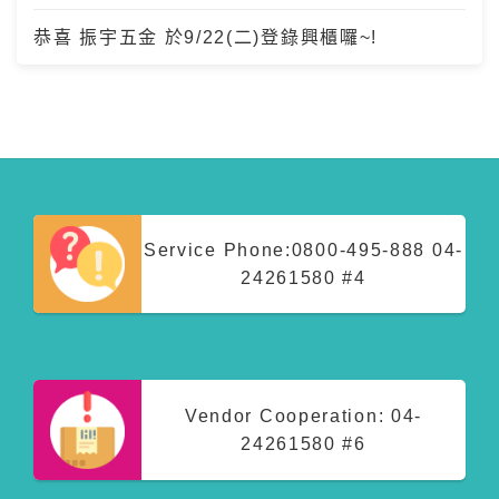
恭喜 振宇五金 於9/22(二)登錄興櫃囉~!
Service Phone:
0800-495-888
04-
24261580 #4
Vendor Cooperation:
04-
24261580 #6