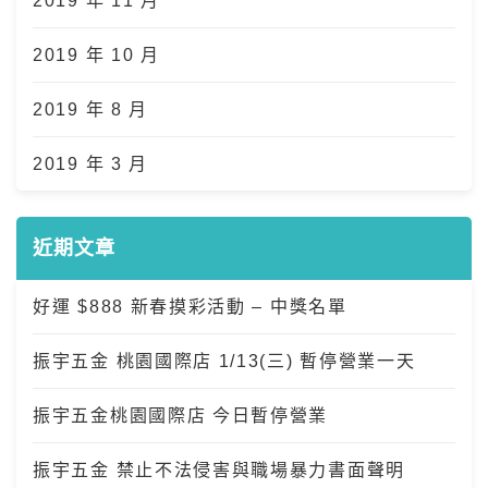
2019 年 11 月
2019 年 10 月
2019 年 8 月
2019 年 3 月
近期文章
好運 $888 新春摸彩活動 – 中獎名單
振宇五金 桃園國際店 1/13(三) 暫停營業一天
振宇五金桃園國際店 今日暫停營業
振宇五金 禁止不法侵害與職場暴力書面聲明