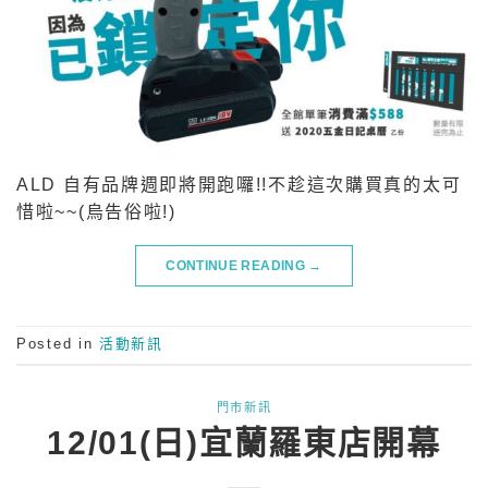
ALD 自有品牌週即將開跑囉!!不趁這次購買真的太可
惜啦~~(烏告俗啦!)
CONTINUE READING
→
Posted in
活動新訊
門市新訊
12/01(日)宜蘭羅東店開幕