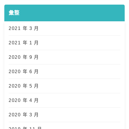
彙整
2021 年 3 月
2021 年 1 月
2020 年 9 月
2020 年 6 月
2020 年 5 月
2020 年 4 月
2020 年 3 月