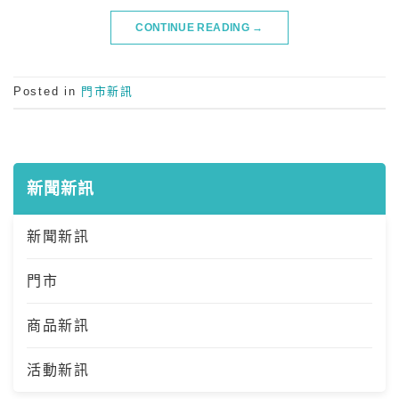
CONTINUE READING
→
Posted in
門市新訊
新聞新訊
新聞新訊
門市
商品新訊
活動新訊