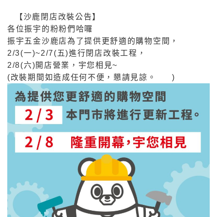
【沙鹿閉店改裝公告】
各位振宇的粉粉們哈囉
振宇五金沙鹿店為了提供更舒適的購物空間，
2/3(一)~2/7(五)進行閉店改裝工程，
2/8(六)開店營業，宇您相見~
(改裝期間如造成任何不便，懇請見諒。
)