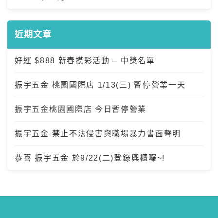
近期文章
好運 $888 新春摸彩活動 – 中獎名單
振宇五金 桃園國際店 1/13(三) 暫停營業一天
振宇五金桃園國際店 今日暫停營業
振宇五金 禁止不法侵害與職場暴力書面聲明
恭喜 振宇五金 於9/22(二)登錄興櫃囉~!