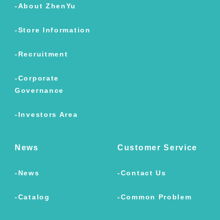
About ZhenYu
Store Information
Recruitment
Corporate
Governance
Investors Area
News
Customer Service
News
Contact Us
Catalog
Common Problem