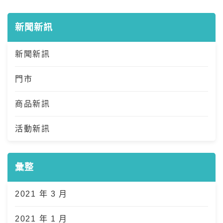
新聞新訊
新聞新訊
門市
商品新訊
活動新訊
彙整
2021 年 3 月
2021 年 1 月