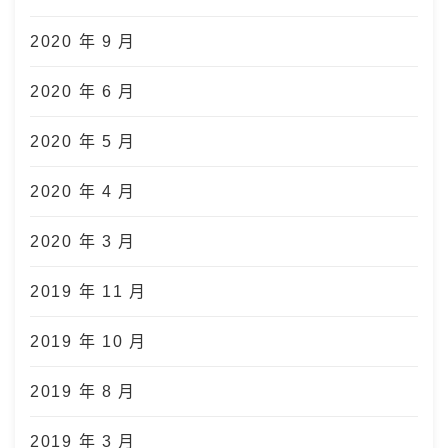
2020 年 9 月
2020 年 6 月
2020 年 5 月
2020 年 4 月
2020 年 3 月
2019 年 11 月
2019 年 10 月
2019 年 8 月
2019 年 3 月