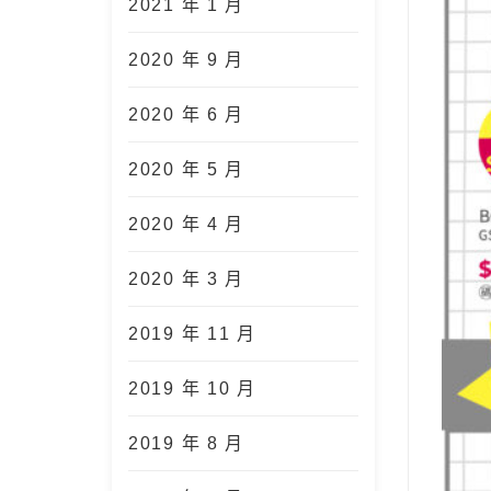
2021 年 1 月
2020 年 9 月
2020 年 6 月
2020 年 5 月
2020 年 4 月
2020 年 3 月
2019 年 11 月
2019 年 10 月
2019 年 8 月