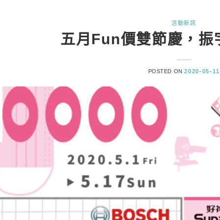
活動新訊
五月Fun價雙節慶，
POSTED ON
2020-05-11