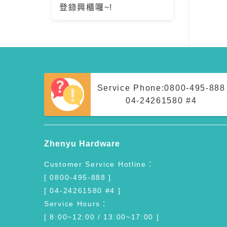
登錄興櫃囉~!
Service Phone:
0800-495-888
04-24261580 #4
Zhenyu Hardware
Customer Service Hotline：
[ 0800-495-888 ]
[ 04-24261580 #4 ]
Service Hours：
[ 8:00~12:00 / 13:00~17:00 ]