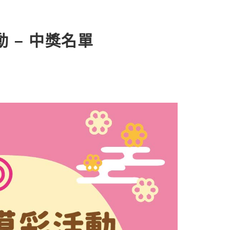
動 – 中獎名單