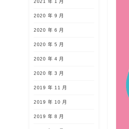
2021 年 1 月
2020 年 9 月
2020 年 6 月
2020 年 5 月
2020 年 4 月
2020 年 3 月
2019 年 11 月
2019 年 10 月
2019 年 8 月