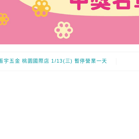
振宇五金 桃園國際店 1/13(三) 暫停營業一天